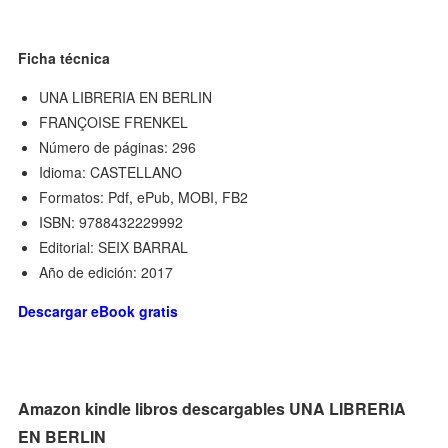
Ficha técnica
UNA LIBRERIA EN BERLIN
FRANÇOISE FRENKEL
Número de páginas: 296
Idioma: CASTELLANO
Formatos: Pdf, ePub, MOBI, FB2
ISBN: 9788432229992
Editorial: SEIX BARRAL
Año de edición: 2017
Descargar eBook gratis
Amazon kindle libros descargables UNA LIBRERIA
EN BERLIN